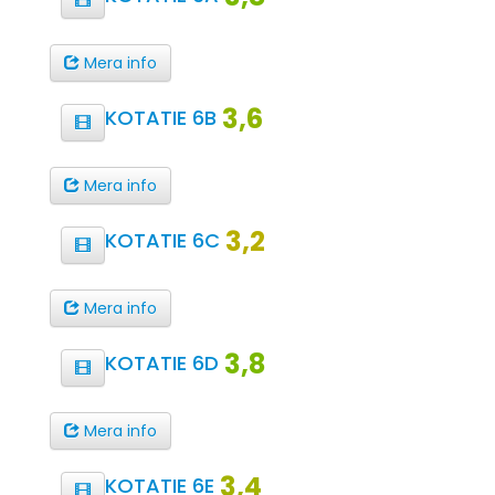
Mera info
3,6
KOTATIE 6B
Mera info
3,2
KOTATIE 6C
Mera info
3,8
KOTATIE 6D
Mera info
3,4
KOTATIE 6E